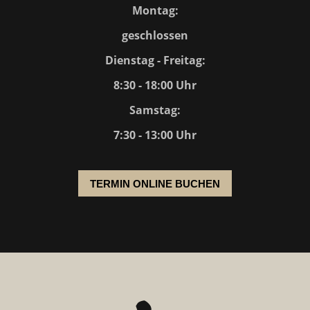
Montag:
geschlossen
Dienstag - Freitag:
8:30 - 18:00 Uhr
Samstag:
7:30 - 13:00 Uhr
TERMIN ONLINE BUCHEN