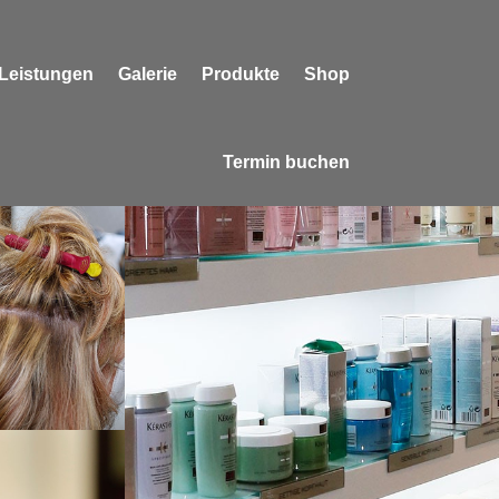
Leistungen
Galerie
Produkte
Shop
Termin buchen