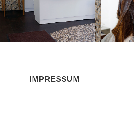
IMPRESSUM