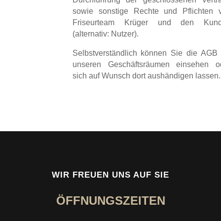
sowie sonstige Rechte und Pflichten 
Friseurteam Krüger und den Kun
(alternativ: Nutzer).
Selbstverständlich können Sie die AGB
unseren Geschäftsräumen einsehen o
sich auf Wunsch dort aushändigen lassen.
WIR FREUEN UNS AUF SIE
ÖFFNUNGSZEITEN