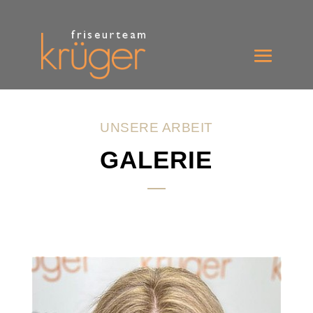
UNSERE ARBEIT
GALERIE